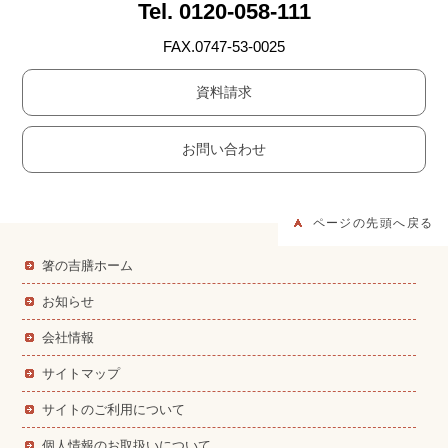
Tel. 0120-058-111
FAX.0747-53-0025
資料請求
お問い合わせ
ページの先頭へ戻る
箸の吉膳ホーム
お知らせ
会社情報
サイトマップ
サイトのご利用について
個人情報のお取扱いについて