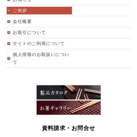
ご挨拶
会社概要
お取引について
サイトのご利用について
個人情報のお取扱いについ
て
資料請求・お問合せ