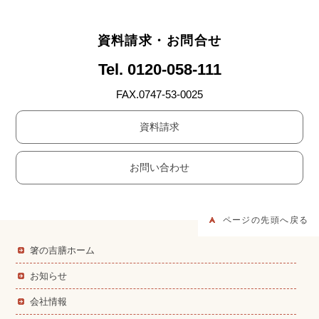
資料請求・お問合せ
Tel. 0120-058-111
FAX.0747-53-0025
資料請求
お問い合わせ
ページの先頭へ戻る
箸の吉膳ホーム
お知らせ
会社情報