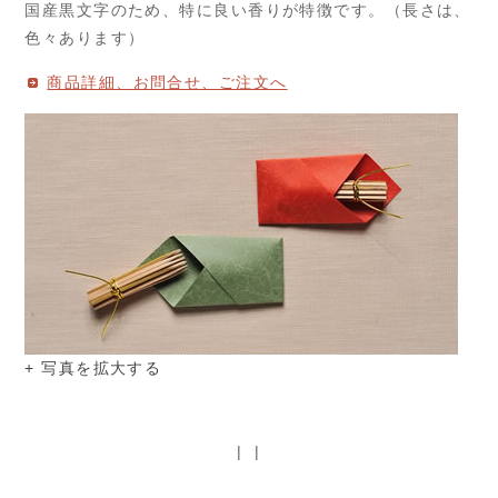
国産黒文字のため、特に良い香りが特徴です。（長さは、
色々あります）
商品詳細、お問合せ、ご注文へ
+ 写真を拡大する
|
|