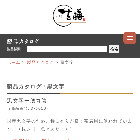
ホーム
>
製品カタログ
> 黒文字
製品カタログ：黒文字
黒文字一膳丸箸
（商品番号: D-0013）
国産黒文字のため、特に香りが良く茶席用に使われていま
す。（長さは、色々あります）