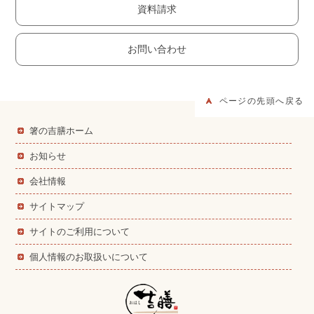
資料請求
お問い合わせ
ページの先頭へ戻る
箸の吉膳ホーム
お知らせ
会社情報
サイトマップ
サイトのご利用について
個人情報のお取扱いについて