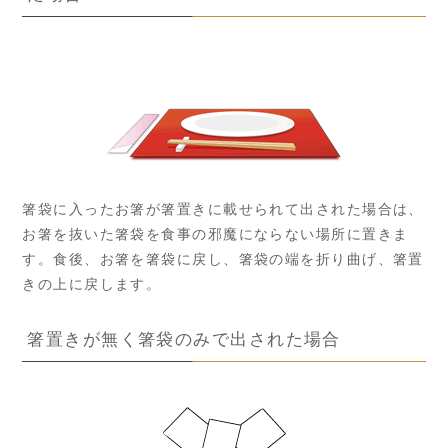
箸袋に入ったお箸が箸置きに載せられて出された場合は、
お箸を抜いた箸袋を食事の邪魔にならない場所に置きま
す。食後、お箸を箸袋に戻し、箸袋の端を折り曲げ、箸置
きの上に戻します。
箸置きが無く箸袋のみで出された場合