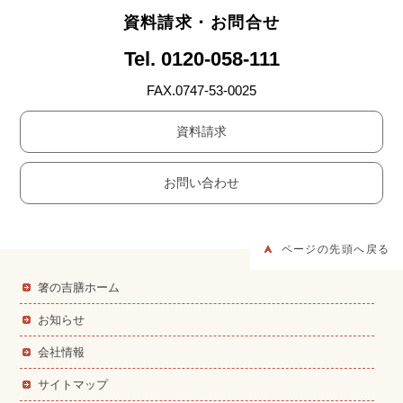
資料請求・お問合せ
Tel. 0120-058-111
FAX.0747-53-0025
資料請求
お問い合わせ
ページの先頭へ戻る
箸の吉膳ホーム
お知らせ
会社情報
サイトマップ