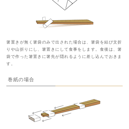
箸置きが無く箸袋のみで出された場合は、箸袋を結び文折
りや山折りにし、箸置きにして食事をします。食後は、箸
袋で作った箸置きに箸先が隠れるように差し込んでおきま
す。
巻紙の場合