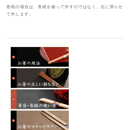
巻紙の場合は、巻紙を破って外すのではなく、左に滑らせ
て外します。